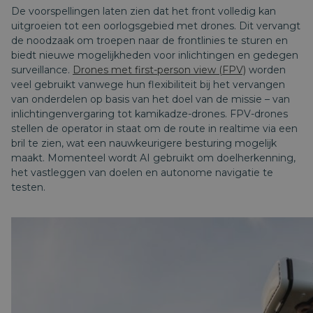
De voorspellingen laten zien dat het front volledig kan
uitgroeien tot een oorlogsgebied met drones. Dit vervangt
de noodzaak om troepen naar de frontlinies te sturen en
biedt nieuwe mogelijkheden voor inlichtingen en gedegen
surveillance.
Drones met first-person view (FPV)
worden
veel gebruikt vanwege hun flexibiliteit bij het vervangen
van onderdelen op basis van het doel van de missie – van
inlichtingenvergaring tot kamikadze-drones. FPV-drones
stellen de operator in staat om de route in realtime via een
bril te zien, wat een nauwkeurigere besturing mogelijk
maakt. Momenteel wordt AI gebruikt om doelherkenning,
het vastleggen van doelen en autonome navigatie te
testen.