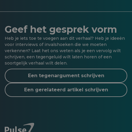
Geef het gesprek vorm
Heb je iets toe te voegen aan dit verhaal? Heb je ideeën
voor interviews of invalshoeken die we moeten
verkennen? Laat het ons weten als je een vervolg wilt
schrijven, een tegengeluid wilt laten horen of een
soortgelijk verhaal wilt delen.
Een tegenargument schrijven
Een gerelateerd artikel schrijven