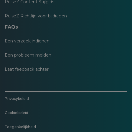
PulseZ Content Stijlgids
PulseZ Richtlijn voor bijdragen
FAQs
Een verzoek indienen
Een probleem melden
Laat feedback achter
Privacybeleid
Cookiebeleid
Toegankelijkheid