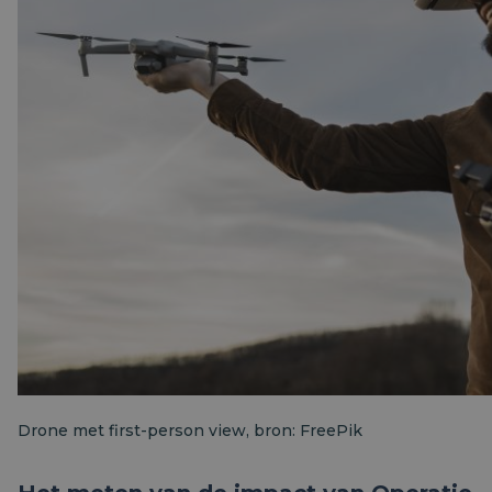
Drone met first-person view, bron: FreePik