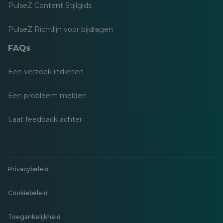
PulseZ Content Stijlgids
PulseZ Richtlijn voor bijdragen
FAQs
Een verzoek indienen
Een probleem melden
Laat feedback achter
Privacybeleid
Cookiebeleid
Toegankelijkheid