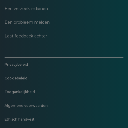
Een verzoek indienen
Een probleem melden
Laat feedback achter
Privacybeleid
Cookiebeleid
Toegankelijkheid
Algemene voorwaarden
Ethisch handvest