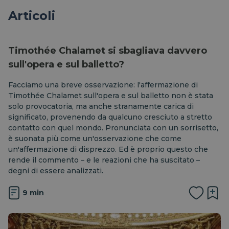
Articoli
Timothée Chalamet si sbagliava davvero
sull'opera e sul balletto?
Facciamo una breve osservazione: l'affermazione di
Timothée Chalamet sull'opera e sul balletto non è stata
solo provocatoria, ma anche stranamente carica di
significato, provenendo da qualcuno cresciuto a stretto
contatto con quel mondo. Pronunciata con un sorrisetto,
è suonata più come un'osservazione che come
un'affermazione di disprezzo. Ed è proprio questo che
rende il commento – e le reazioni che ha suscitato –
degni di essere analizzati.
9 min