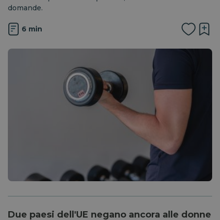
domande.
6 min
Due paesi dell'UE negano ancora alle donne