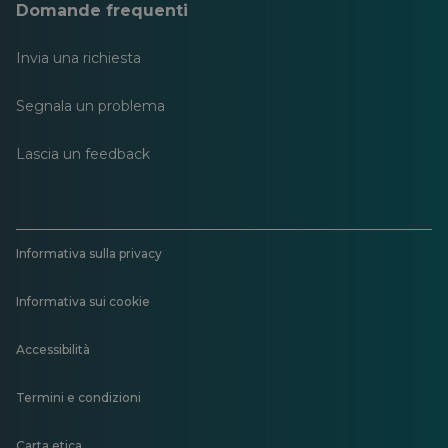
Domande frequenti
Invia una richiesta
Segnala un problema
Lascia un feedback
Informativa sulla privacy
Informativa sui cookie
Accessibilità
Termini e condizioni
Carta etica