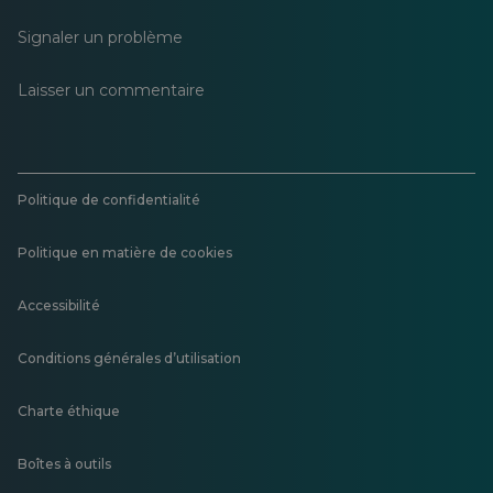
Signaler un problème
Laisser un commentaire
Politique de confidentialité
Politique en matière de cookies
Accessibilité
Conditions générales d’utilisation
Charte éthique
Boîtes à outils