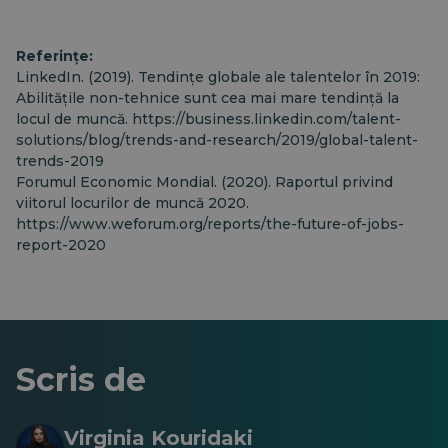
Referințe:
LinkedIn. (2019). Tendințe globale ale talentelor în 2019:
Abilitățile non-tehnice sunt cea mai mare tendință la
locul de muncă. https://business.linkedin.com/talent-
solutions/blog/trends-and-research/2019/global-talent-
trends-2019
Forumul Economic Mondial. (2020). Raportul privind
viitorul locurilor de muncă 2020.
https://www.weforum.org/reports/the-future-of-jobs-
report-2020
Scris de
Virginia Kouridaki