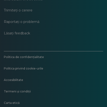
Trimiteți o cerere
Raportați o problemă
Lăsați feedback
Politica de confidențialitate
Politica privind cookie-urile
Accesibilitate
Termeni și condiții
Carta etică