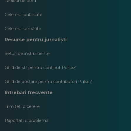
Tabloul de bord
Cele mai publicate
Cele mai urmărite
Resurse pentru jurnaliști
Seturi de instrumente
Ghid de stil pentru conținut PulseZ
Ghid de postare pentru contributori PulseZ
Întrebări frecvente
Trimiteți o cerere
Raportați o problemă