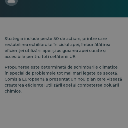
Strategia include peste 30 de acțiuni, printre care
restabilirea echilibrului în ciclul apei, îmbunătățirea
eficienței utilizării apei și asigurarea apei curate și
accesibile pentru toți cetățenii UE.
Propunerea este determinată de schimbările climatice,
în special de problemele tot mai mari legate de secetă.
Comisia Europeană a prezentat un nou plan care vizează
creșterea eficienței utilizării apei și combaterea poluării
chimice.