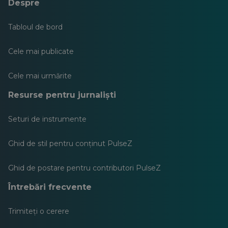
Despre
Tabloul de bord
Cele mai publicate
Cele mai urmărite
Resurse pentru jurnaliști
Seturi de instrumente
Ghid de stil pentru conținut PulseZ
Ghid de postare pentru contributori PulseZ
Întrebări frecvente
Trimiteți o cerere