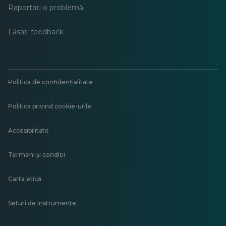
Raportați o problemă
Lăsați feedback
Politica de confidențialitate
Politica privind cookie-urile
Accesibilitate
Termeni și condiții
Carta etică
Seturi de instrumente