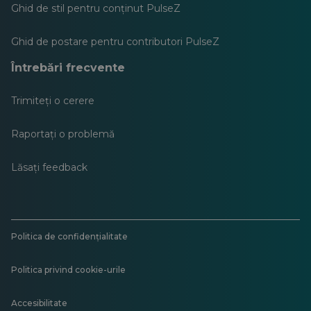
Ghid de stil pentru conținut PulseZ
Ghid de postare pentru contributori PulseZ
Întrebări frecvente
Trimiteți o cerere
Raportați o problemă
Lăsați feedback
Politica de confidențialitate
Politica privind cookie-urile
Accesibilitate