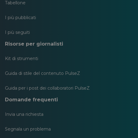
Tabellone
I più pubblicati
I più seguiti
Risorse per giornalisti
Kit di strumenti
Guida di stile del contenuto PulseZ
Guida per i post dei collaboratori PulseZ
Domande frequenti
Invia una richiesta
Segnala un problema