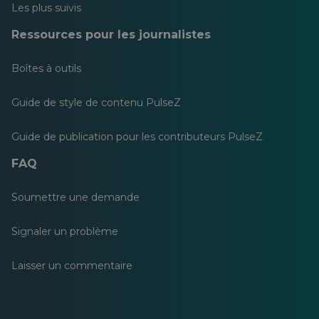
Les plus suivis
Ressources pour les journalistes
Boîtes à outils
Guide de style de contenu PulseZ
Guide de publication pour les contributeurs PulseZ
FAQ
Soumettre une demande
Signaler un problème
Laisser un commentaire