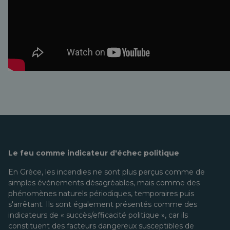
Le feu comme indicateur d'échec politique
En Grèce, les incendies ne sont plus perçus comme de
simples événements désagréables, mais comme des
phénomènes naturels périodiques, temporaires puis
s'arrêtant. Ils sont également présentés comme des
indicateurs de « succès/efficacité politique », car ils
constituent des facteurs dangereux susceptibles de