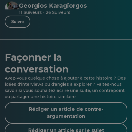
Georgios Karagiorgos
11 Suiveurs
26 Suiveurs
·
Suivre
Façonner la
conversation
Avez-vous quelque chose à ajouter à cette histoire ? Des
idées d'interviews ou d'angles à explorer ? Faites-nous
savoir si vous souhaitez écrire une suite, un contrepoint
ou partager une histoire similaire.
Rédiger un article de contre-
argumentation
Rédiger un article sur le sujet