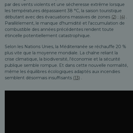
par des vents violents et une sécheresse extrême lorsque
les températures dépassaient 38 °C, la saison touristique
débutant avec des évacuations massives de zones
(2)
;
(4)
.
Parallèlement, le manque d'humidité et l'accumulation de
combustible des années précédentes rendent toute
étincelle potentiellement catastrophique.
Selon les Nations Unies, la Méditerranée se réchauffe 20 %
plus vite que la moyenne mondiale. La chaîne reliant la
crise climatique, la biodiversité, l'économie et la sécurité
publique semble rompue. Et dans cette nouvelle normalité,
même les équilibres écologiques adaptés aux incendies
semblent désormais insuffisants
(13)
.