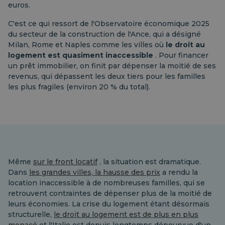
euros.
C'est ce qui ressort de l'Observatoire économique 2025
du secteur de la construction de l'Ance, qui a désigné
Milan, Rome et Naples comme les villes où
le droit au
logement est quasiment inaccessible
. Pour financer
un prêt immobilier, on finit par dépenser la moitié de ses
revenus, qui dépassent les deux tiers pour les familles
les plus fragiles (environ 20 % du total).
Même
sur le front locatif
, la situation est dramatique.
Dans
les grandes villes, la hausse des prix
a rendu la
location inaccessible à de nombreuses familles, qui se
retrouvent contraintes de dépenser plus de la moitié de
leurs économies. La crise du logement étant désormais
structurelle,
le droit au logement est de plus en plus