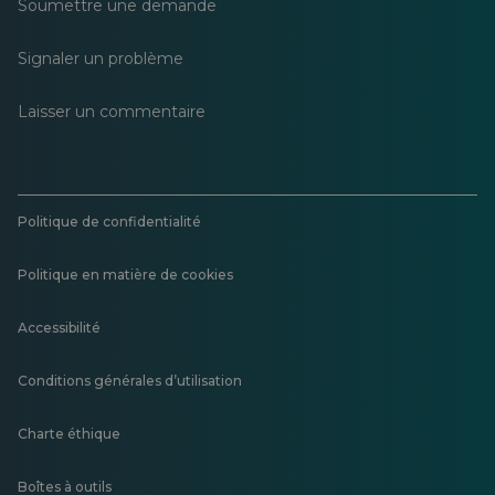
Soumettre une demande
Signaler un problème
Laisser un commentaire
Politique de confidentialité
Politique en matière de cookies
Accessibilité
Conditions générales d’utilisation
Charte éthique
Boîtes à outils