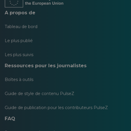
A propos de
Tableau de bord
Le plus publié
Les plus suivis
Ressources pour les journalistes
Boîtes à outils
Guide de style de contenu PulseZ
Guide de publication pour les contributeurs PulseZ
FAQ