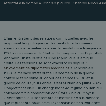
Attentat à la bombe à Téhéran (Source : Channel News Asia
L'Iran entretient des relations conflictuelles avec les
responsables politiques et les hauts fonctionnaires
américains et israéliens depuis la révolution islamique de
1979, qui a renversé le Shah et l'a remplacé par l'ayatollah
Khomeini, instaurant ainsi une république islamique
chiite. Les tensions se sont exacerbées depuis l'
enlèvement de diplomates américains
à Téhéran en
1980, la menace d'attentat au lendemain de la guerre
contre le terrorisme au début des années 2000 et la
guerre de douze jours entre Israël et l'Iran en juillet 2025.
L'objectif est clair : un changement de régime en Iran qui
consoliderait la domination des États-Unis au Moyen-
Orient après le 11 septembre et mettrait fin à la menace
que représente pour Israël l'expansion de son influence