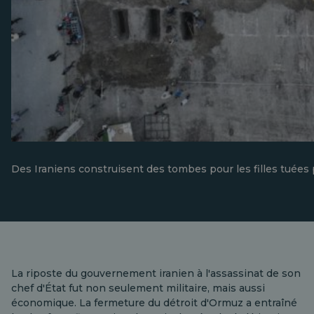
Des Iraniens construisent des tombes pour les filles tuées
La riposte du gouvernement iranien à l'assassinat de son
chef d'État fut non seulement militaire, mais aussi
économique. La fermeture du détroit d'Ormuz a entraîné