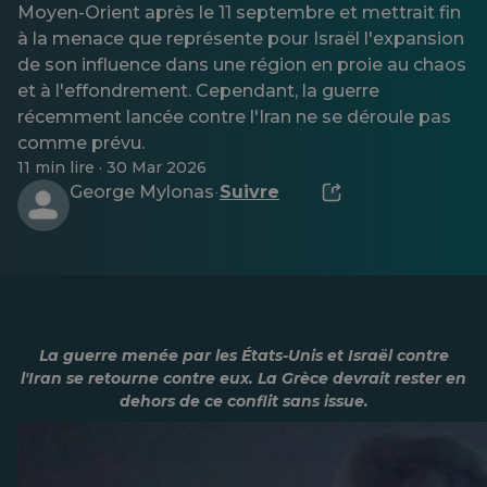
Moyen-Orient après le 11 septembre et mettrait fin
à la menace que représente pour Israël l'expansion
de son influence dans une région en proie au chaos
et à l'effondrement. Cependant, la guerre
récemment lancée contre l'Iran ne se déroule pas
comme prévu.
11 min lire · 30 Mar 2026
George Mylonas
Suivre
·
La guerre menée par les États-Unis et Israël contre
l'Iran se retourne contre eux. La Grèce devrait rester en
dehors de ce conflit sans issue.