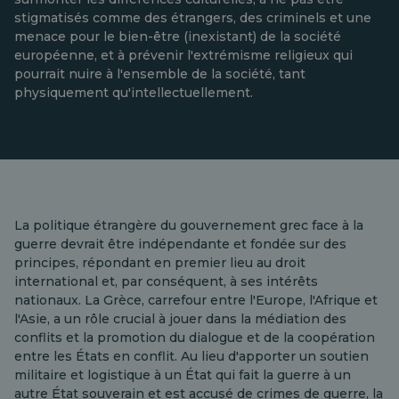
stigmatisés comme des étrangers, des criminels et une
menace pour le bien-être (inexistant) de la société
européenne, et à prévenir l'extrémisme religieux qui
pourrait nuire à l'ensemble de la société, tant
physiquement qu'intellectuellement.
La politique étrangère du gouvernement grec face à la
guerre devrait être indépendante et fondée sur des
principes, répondant en premier lieu au droit
international et, par conséquent, à ses intérêts
nationaux. La Grèce, carrefour entre l'Europe, l'Afrique et
l'Asie, a un rôle crucial à jouer dans la médiation des
conflits et la promotion du dialogue et de la coopération
entre les États en conflit. Au lieu d'apporter un soutien
militaire et logistique à un État qui fait la guerre à un
autre État souverain et est accusé de crimes de guerre, la