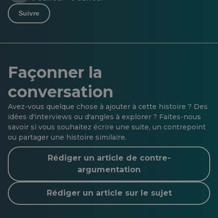
Suivre
Façonner la
conversation
Avez-vous quelque chose à ajouter à cette histoire ? Des
idées d'interviews ou d'angles à explorer ? Faites-nous
savoir si vous souhaitez écrire une suite, un contrepoint
ou partager une histoire similaire.
Rédiger un article de contre-
argumentation
Rédiger un article sur le sujet