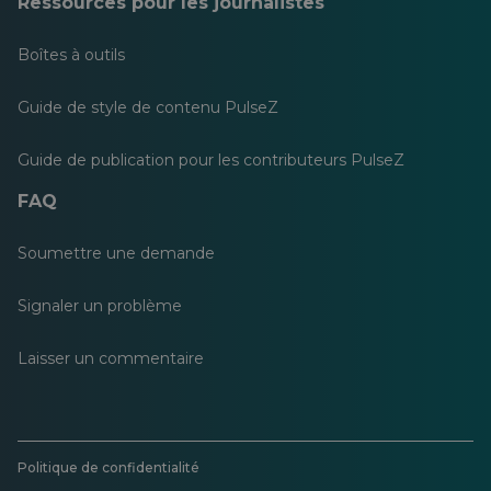
Ressources pour les journalistes
Boîtes à outils
Guide de style de contenu PulseZ
Guide de publication pour les contributeurs PulseZ
FAQ
Soumettre une demande
Signaler un problème
Laisser un commentaire
Politique de confidentialité