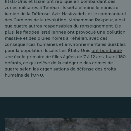
États-Unis et Israël ont répliqué en bombardant des
zones militaires à Téhéran. Israël a éliminé le ministre
iranien de la Défense, Aziz Nasirzadeh, et le commandant
des Gardiens de la révolution, Mohammad Pakpour, ainsi
que quatre autres responsables du renseignement. De
plus, les frappes israéliennes ont provoqué une pollution
massive et des pluies noires à Téhéran, avec des
conséquences humaines et environnementales durables
pour la population locale. Les États-Unis
ont bombardé
une école primaire de filles âgées de 7 à 12 ans, tuant 180
enfants, ce qui relève de la catégorie des crimes de
guerre selon les organisations de défense des droits
humains de l'ONU.