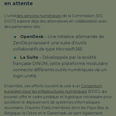
en attente
L'unité
des services numériques
de la Commission (DG
DIGIT) explore déjà des alternatives en collaboration avec
des partenaires clés :
OpenDesk
– Une initiative allemande de
ZenDis proposant une suite d’outils
collaboratifs de type Microsoft365.
La Suite
– Développée par la société
française DINUM, cette plateforme modulaire
connecte différents outils numériques via un
login unifié.
Ensemble, ces efforts ouvrent la voie à un
Consortium
européen pour les infrastructures numériques
(EDIC), qui
pourrait offrir le cadre juridique et logistique nécessaire pour
accélérer le déploiement de systèmes informatiques
souverains. D'autres États membres, dont les Pays-Bas, la
Belgique, la Grèce et le Danemark, se sont également