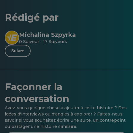
Rédigé par
Michalina Szpyrka
0 Suiveur
17 Suiveurs
·
Suivre
Façonner la
conversation
Avez-vous quelque chose à ajouter à cette histoire ? Des
idées d'interviews ou d'angles à explorer ? Faites-nous
savoir si vous souhaitez écrire une suite, un contrepoint
ou partager une histoire similaire.