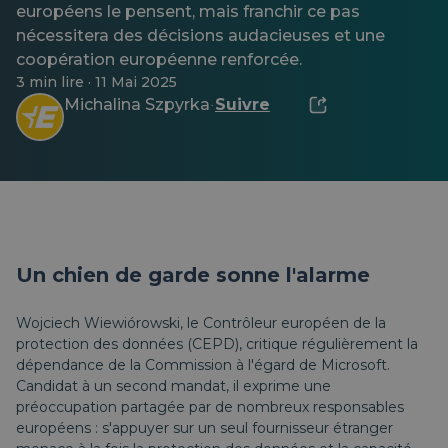
européens le pensent, mais franchir ce pas
nécessitera des décisions audacieuses et une
coopération européenne renforcée.
3 min lire · 11 Mai 2025
Michalina Szpyrka
Suivre
·
Un chien de garde sonne l'alarme
Wojciech Wiewiórowski, le Contrôleur européen de la
protection des données (CEPD), critique régulièrement la
dépendance de la Commission à l'égard de Microsoft.
Candidat à un second mandat, il exprime une
préoccupation partagée par de nombreux responsables
européens : s'appuyer sur un seul fournisseur étranger