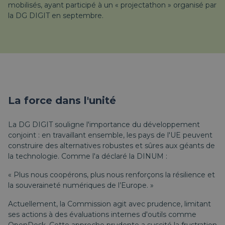
mobilisés, ayant participé à un « projectathon » organisé par
la DG DIGIT en septembre.
La force dans l'unité
La DG DIGIT souligne l'importance du développement
conjoint : en travaillant ensemble, les pays de l'UE peuvent
construire des alternatives robustes et sûres aux géants de
la technologie. Comme l'a déclaré la DINUM :
« Plus nous coopérons, plus nous renforçons la résilience et
la souveraineté numériques de l’Europe. »
Actuellement, la Commission agit avec prudence, limitant
ses actions à des évaluations internes d'outils comme