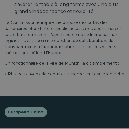
s'avérer rentable à long terme avec une plus
grande indépendance et flexibilité.
La Commission européenne dispose des outils, des
partenaires et de l'intérêt public nécessaires pour amorcer
cette transformation. L'open source ne se limite pas aux
logiciels : c'est aussi une question
de collaboration, de
transparence et d'autonomisation
. Ce sont les valeurs
mêmes que défend l'Europe.
Un fonctionnaire de la ville de Munich l'a dit simplement :
« Plus nous avons de contributeurs, meilleur est le logiciel. »
European Union