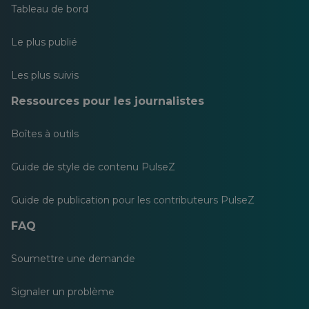
Tableau de bord
Le plus publié
Les plus suivis
Ressources pour les journalistes
Boîtes à outils
Guide de style de contenu PulseZ
Guide de publication pour les contributeurs PulseZ
FAQ
Soumettre une demande
Signaler un problème