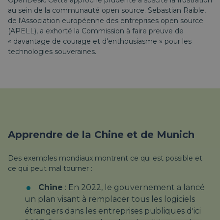
OpenDesk. Cette approche prudente a suscité la frustration
au sein de la communauté open source. Sebastian Raible,
de l'Association européenne des entreprises open source
(APELL), a exhorté la Commission à faire preuve de
« davantage de courage et d'enthousiasme » pour les
technologies souveraines.
Apprendre de la Chine et de Munich
Des exemples mondiaux montrent ce qui est possible et
ce qui peut mal tourner :
Chine
: En 2022, le gouvernement a lancé
un plan visant à remplacer tous les logiciels
étrangers dans les entreprises publiques d'ici