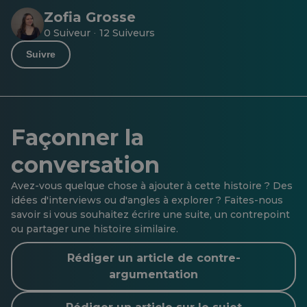
Zofia Grosse
0 Suiveur
12 Suiveurs
·
Suivre
Façonner la
conversation
Avez-vous quelque chose à ajouter à cette histoire ? Des
idées d'interviews ou d'angles à explorer ? Faites-nous
savoir si vous souhaitez écrire une suite, un contrepoint
ou partager une histoire similaire.
Rédiger un article de contre-
argumentation