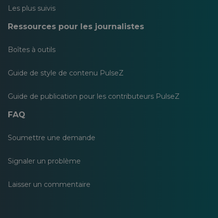
Les plus suivis
Ressources pour les journalistes
Boîtes à outils
Guide de style de contenu PulseZ
Guide de publication pour les contributeurs PulseZ
FAQ
Soumettre une demande
Signaler un problème
Laisser un commentaire