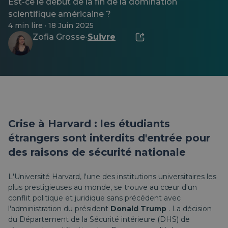
Est-ce le début de la fin de la domination
scientifique américaine ?
4 min lire · 18 Juin 2025
Zofia Grosse
Suivre
·
Crise à Harvard : les étudiants
étrangers sont interdits d'entrée pour
des raisons de sécurité nationale
L'Université Harvard, l'une des institutions universitaires les
plus prestigieuses au monde, se trouve au cœur d'un
conflit politique et juridique sans précédent avec
l'administration du président
Donald Trump
. La décision
du Département de la Sécurité intérieure (DHS) de