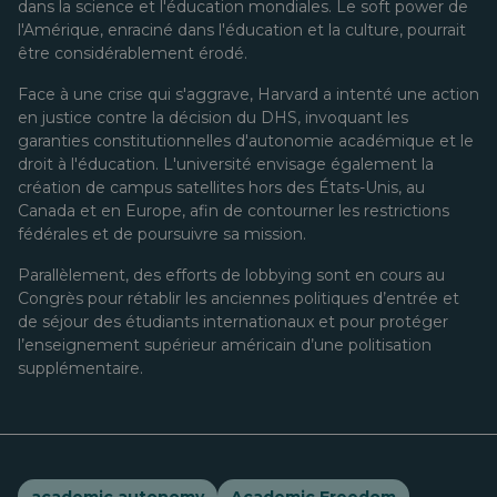
dans la science et l'éducation mondiales. Le soft power de
l'Amérique, enraciné dans l'éducation et la culture, pourrait
être considérablement érodé.
Face à une crise qui s'aggrave, Harvard a intenté une action
en justice contre la décision du DHS, invoquant les
garanties constitutionnelles d'autonomie académique et le
droit à l'éducation. L'université envisage également la
création de campus satellites hors des États-Unis, au
Canada et en Europe, afin de contourner les restrictions
fédérales et de poursuivre sa mission.
Parallèlement, des efforts de lobbying sont en cours au
Congrès pour rétablir les anciennes politiques d’entrée et
de séjour des étudiants internationaux et pour protéger
l’enseignement supérieur américain d’une politisation
supplémentaire.