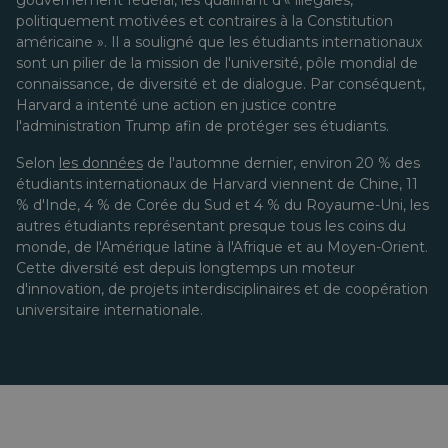
gouvernement fédéral, les qualifiant d'« illégales,
politiquement motivées et contraires à la Constitution
américaine ». Il a souligné que les étudiants internationaux
sont un pilier de la mission de l'université, pôle mondial de
connaissance, de diversité et de dialogue. Par conséquent,
Harvard a intenté une action en justice contre
l'administration Trump afin de protéger ses étudiants.
Selon
les données
de l'automne dernier, environ 20 % des
étudiants internationaux de Harvard viennent de Chine, 11
% d'Inde, 4 % de Corée du Sud et 4 % du Royaume-Uni, les
autres étudiants représentant presque tous les coins du
monde, de l'Amérique latine à l'Afrique et au Moyen-Orient.
Cette diversité est depuis longtemps un moteur
d'innovation, de projets interdisciplinaires et de coopération
universitaire internationale.