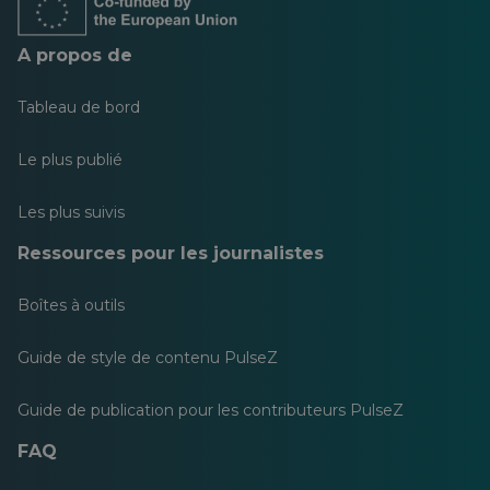
A propos de
Tableau de bord
Le plus publié
Les plus suivis
Ressources pour les journalistes
Boîtes à outils
Guide de style de contenu PulseZ
Guide de publication pour les contributeurs PulseZ
FAQ