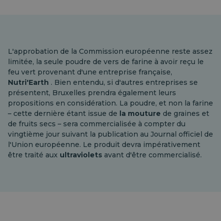
L'approbation de la Commission européenne reste assez
limitée, la seule poudre de vers de farine à avoir reçu le
feu vert provenant d'une entreprise française,
Nutri'Earth
. Bien entendu, si d'autres entreprises se
présentent, Bruxelles prendra également leurs
propositions en considération. La poudre, et non la farine
– cette dernière étant issue de
la mouture
de graines et
de fruits secs – sera commercialisée à compter du
vingtième jour suivant la publication au Journal officiel de
l'Union européenne. Le produit devra impérativement
être traité aux
ultraviolets
avant d'être commercialisé.