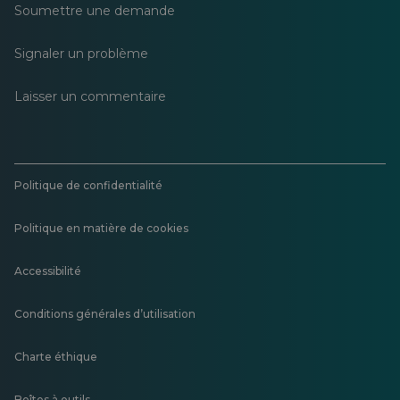
Soumettre une demande
Signaler un problème
Laisser un commentaire
Politique de confidentialité
Politique en matière de cookies
Accessibilité
Conditions générales d’utilisation
Charte éthique
Boîtes à outils