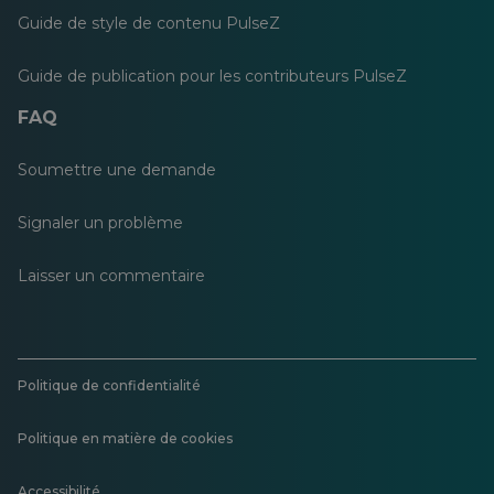
Guide de style de contenu PulseZ
Guide de publication pour les contributeurs PulseZ
FAQ
Soumettre une demande
Signaler un problème
Laisser un commentaire
Politique de confidentialité
Politique en matière de cookies
Accessibilité