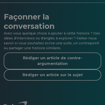
Façonner la
conversation
Avez-vous quelque chose à ajouter à cette histoire ? Des
idées d'interviews ou d'angles à explorer ? Faites-nous
savoir si vous souhaitez écrire une suite, un contrepoint
ou partager une histoire similaire.
Rédiger un article de contre-
argumentation
Rédiger un article sur le sujet