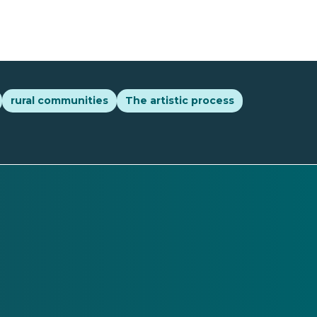
rural communities
The artistic process