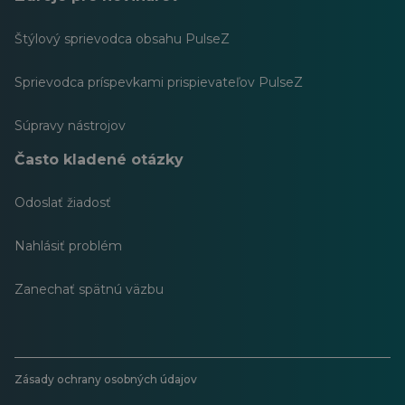
Štýlový sprievodca obsahu PulseZ
Sprievodca príspevkami prispievateľov PulseZ
Súpravy nástrojov
Často kladené otázky
Odoslať žiadosť
Nahlásiť problém
Zanechať spätnú väzbu
Zásady ochrany osobných údajov