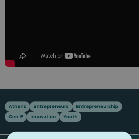
Athens
entrepreneurs
Entrepreneurship
Gen-E
innovation
Youth