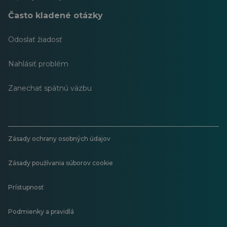
Často kladené otázky
Odoslať žiadosť
Nahlásiť problém
Zanechať spätnú väzbu
Zásady ochrany osobných údajov
Zásady používania súborov cookie
Prístupnosť
Podmienky a pravidlá