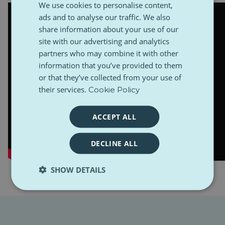
We use cookies to personalise content,
ads and to analyse our traffic. We also
share information about your use of our
site with our advertising and analytics
partners who may combine it with other
information that you’ve provided to them
or that they’ve collected from your use of
their services.
Cookie Policy
ACCEPT ALL
DECLINE ALL
SHOW DETAILS