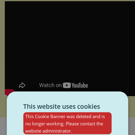
This website uses cookies
This Cookie Banner was deleted and is
no longer working. Please contact the
website administrator.