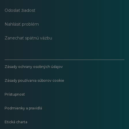
Odoslať žiadosť
Nahlásiť problém
Zanechať spätnú väzbu
Zásady ochrany osobných údajov
Zásady používania súborov cookie
Prístupnosť
Podmienky a pravidlá
Etická charta