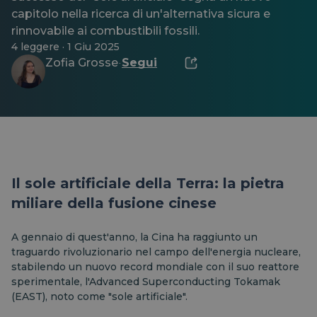
capitolo nella ricerca di un'alternativa sicura e
rinnovabile ai combustibili fossili.
4 leggere · 1 Giu 2025
Zofia Grosse
Segui
·
Il sole artificiale della Terra: la pietra
miliare della fusione cinese
A gennaio di quest'anno, la Cina ha raggiunto un
traguardo rivoluzionario nel campo dell'energia nucleare,
stabilendo un nuovo record mondiale con il suo reattore
sperimentale, l'Advanced Superconducting Tokamak
(EAST), noto come "sole artificiale".