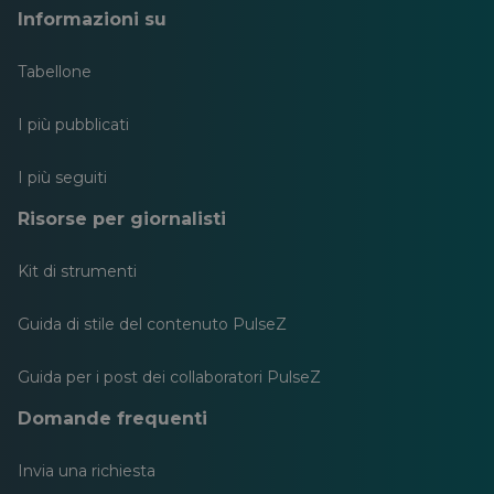
Informazioni su
Tabellone
I più pubblicati
I più seguiti
Risorse per giornalisti
Kit di strumenti
Guida di stile del contenuto PulseZ
Guida per i post dei collaboratori PulseZ
Domande frequenti
Invia una richiesta