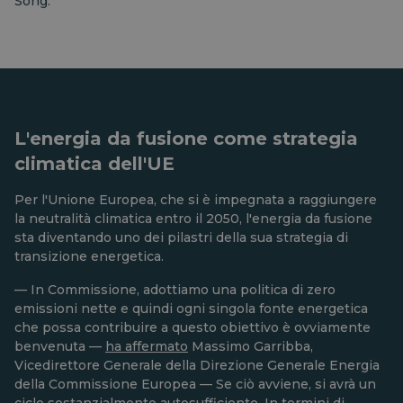
Song.
L'energia da fusione come strategia
climatica dell'UE
Per l'Unione Europea, che si è impegnata a raggiungere
la neutralità climatica entro il 2050, l'energia da fusione
sta diventando uno dei pilastri della sua strategia di
transizione energetica.
— In Commissione, adottiamo una politica di zero
emissioni nette e quindi ogni singola fonte energetica
che possa contribuire a questo obiettivo è ovviamente
benvenuta —
ha affermato
Massimo Garribba,
Vicedirettore Generale della Direzione Generale Energia
della Commissione Europea — Se ciò avviene, si avrà un