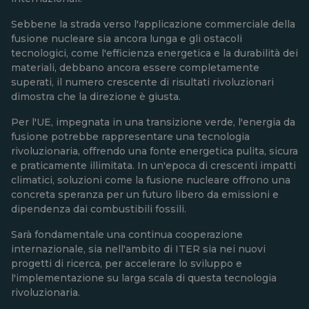
Sebbene la strada verso l'applicazione commerciale della
fusione nucleare sia ancora lunga e gli ostacoli
tecnologici, come l'efficienza energetica e la durabilità dei
materiali, debbano ancora essere completamente
superati, il numero crescente di risultati rivoluzionari
dimostra che la direzione è giusta.
Per l'UE, impegnata in una transizione verde, l'energia da
fusione potrebbe rappresentare una tecnologia
rivoluzionaria, offrendo una fonte energetica pulita, sicura
e praticamente illimitata. In un'epoca di crescenti impatti
climatici, soluzioni come la fusione nucleare offrono una
concreta speranza per un futuro libero da emissioni e
dipendenza dai combustibili fossili.
Sarà fondamentale una continua cooperazione
internazionale, sia nell'ambito di ITER sia nei nuovi
progetti di ricerca, per accelerare lo sviluppo e
l'implementazione su larga scala di questa tecnologia
rivoluzionaria.