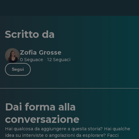
Scritto da
Zofia Grosse
0 Seguace
12 Seguaci
·
Segui
Dai forma alla
conversazione
Hai qualcosa da aggiungere a questa storia? Hai qualche
idea su interviste o angolazioni da esplorare? Facci