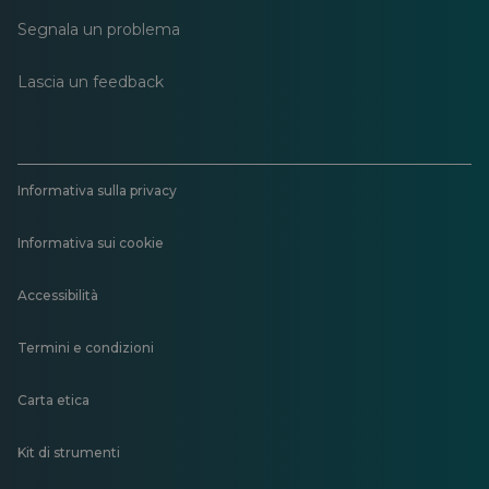
Segnala un problema
Lascia un feedback
Informativa sulla privacy
Informativa sui cookie
Accessibilità
Termini e condizioni
Carta etica
Kit di strumenti