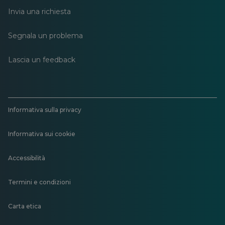
Invia una richiesta
Segnala un problema
Lascia un feedback
Informativa sulla privacy
Informativa sui cookie
Accessibilità
Termini e condizioni
Carta etica