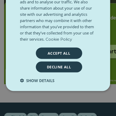
ads and to analyse our traffic. We also
share information about your use of our
site with our advertising and analytics
partners who may combine it with other
information that you’ve provided to them
or that they’ve collected from your use of
their services.
Cookie Policy
ACCEPT ALL
DECLINE ALL
SHOW DETAILS