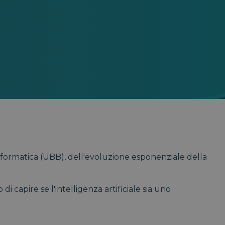
nformatica (UBB), dell'evoluzione esponenziale della
 capire se l'intelligenza artificiale sia uno