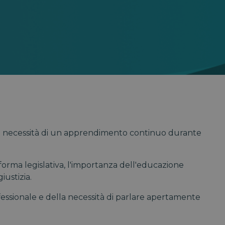
 sulla necessità di un apprendimento continuo durante
iforma legislativa, l'importanza dell'educazione
iustizia.
fessionale e della necessità di parlare apertamente