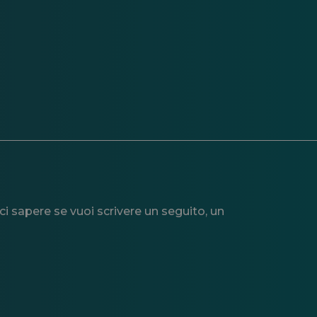
i sapere se vuoi scrivere un seguito, un