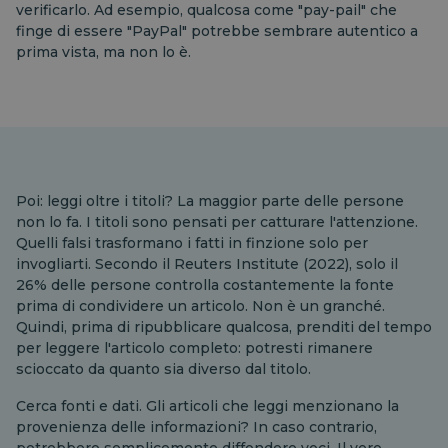
verificarlo. Ad esempio, qualcosa come "pay-pail" che
finge di essere "PayPal" potrebbe sembrare autentico a
prima vista, ma non lo è.
Poi: leggi oltre i titoli? La maggior parte delle persone
non lo fa. I titoli sono pensati per catturare l'attenzione.
Quelli falsi trasformano i fatti in finzione solo per
invogliarti. Secondo il Reuters Institute (2022), solo il
26% delle persone controlla costantemente la fonte
prima di condividere un articolo. Non è un granché.
Quindi, prima di ripubblicare qualcosa, prenditi del tempo
per leggere l'articolo completo: potresti rimanere
scioccato da quanto sia diverso dal titolo.
Cerca fonti e dati. Gli articoli che leggi menzionano la
provenienza delle informazioni? In caso contrario,