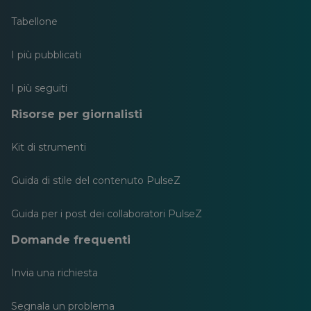
Tabellone
I più pubblicati
I più seguiti
Risorse per giornalisti
Kit di strumenti
Guida di stile del contenuto PulseZ
Guida per i post dei collaboratori PulseZ
Domande frequenti
Invia una richiesta
Segnala un problema