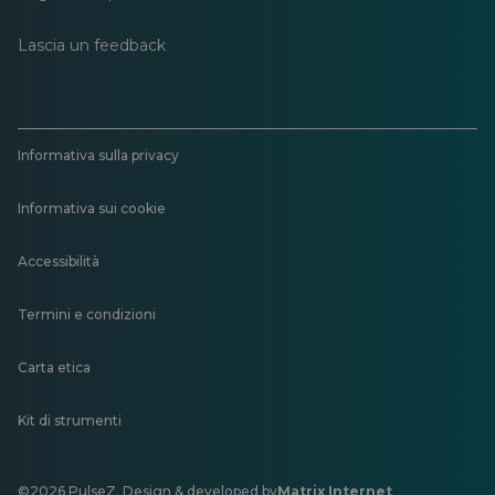
Lascia un feedback
Informativa sulla privacy
Informativa sui cookie
Accessibilità
Termini e condizioni
Carta etica
Kit di strumenti
©2026 PulseZ. Design & developed by
Matrix Internet