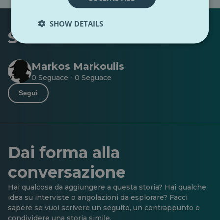
SHOW DETAILS
Scritto da
Markos Markoulis
0 Seguace
0 Seguace
·
Segui
Dai forma alla
conversazione
Hai qualcosa da aggiungere a questa storia? Hai qualche
idea su interviste o angolazioni da esplorare? Facci
sapere se vuoi scrivere un seguito, un contrappunto o
condividere una storia simile.