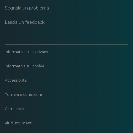
Segnala un problema
Lascia un feedback
Informativa sulla privacy
Informativa sui cookie
Accessibilità
Termini e condizioni
Carta etica
Kit di strumenti