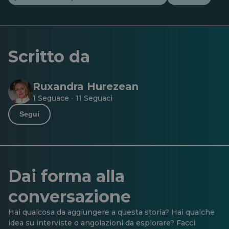
Scritto da
Ruxandra Hurezean
1 Seguace
11 Seguaci
·
Segui
Dai forma alla
conversazione
Hai qualcosa da aggiungere a questa storia? Hai qualche
idea su interviste o angolazioni da esplorare? Facci