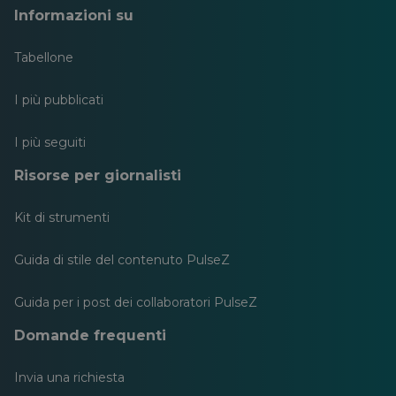
Informazioni su
Tabellone
I più pubblicati
I più seguiti
Risorse per giornalisti
Kit di strumenti
Guida di stile del contenuto PulseZ
Guida per i post dei collaboratori PulseZ
Domande frequenti
Invia una richiesta