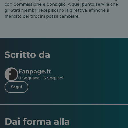
con Commissione e Consiglio. A quel punto servirà che
gli Stati membri recepiscano la direttiva, affinché il
mercato dei tirocini possa cambiare.
Scritto da
Fanpage.it
0 Seguace
3 Seguaci
·
Segui
Dai forma alla