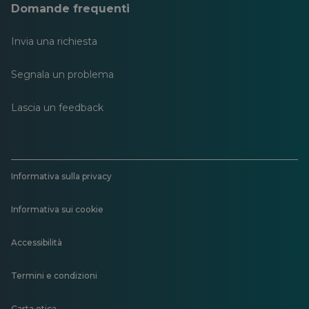
Domande frequenti
Invia una richiesta
Segnala un problema
Lascia un feedback
Informativa sulla privacy
Informativa sui cookie
Accessibilità
Termini e condizioni
Carta etica