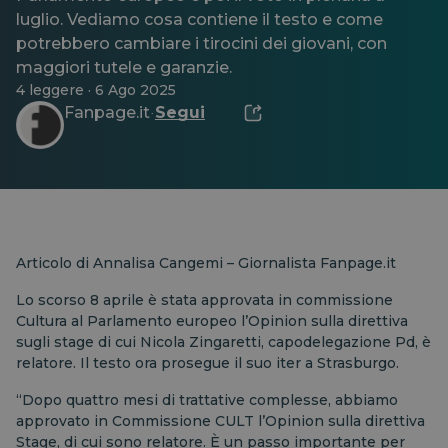
luglio. Vediamo cosa contiene il testo e come
potrebbero cambiare i tirocini dei giovani, con
maggiori tutele e garanzie.
4 leggere · 6 Ago 2025
Fanpage.it
Segui
·
Articolo di Annalisa Cangemi – Giornalista Fanpage.it
Lo scorso 8 aprile è stata approvata in commissione
Cultura al Parlamento europeo l’Opinion sulla direttiva
sugli stage di cui Nicola Zingaretti, capodelegazione Pd, è
relatore. Il testo ora prosegue il suo iter a Strasburgo.
“Dopo quattro mesi di trattative complesse, abbiamo
approvato in Commissione CULT l’Opinion sulla direttiva
Stage, di cui sono relatore. È un passo importante per