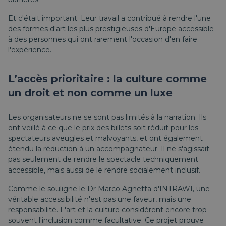
Et c'était important. Leur travail a contribué à rendre l'une
des formes d'art les plus prestigieuses d'Europe accessible
à des personnes qui ont rarement l'occasion d'en faire
l'expérience.
L’accès prioritaire : la culture comme
un droit et non comme un luxe
Les organisateurs ne se sont pas limités à la narration. Ils
ont veillé à ce que le prix des billets soit réduit pour les
spectateurs aveugles et malvoyants, et ont également
étendu la réduction à un accompagnateur. Il ne s'agissait
pas seulement de rendre le spectacle techniquement
accessible, mais aussi de le rendre socialement inclusif.
Comme le souligne le Dr Marco Agnetta d'INTRAWI, une
véritable accessibilité n'est pas une faveur, mais une
responsabilité. L'art et la culture considèrent encore trop
souvent l'inclusion comme facultative. Ce projet prouve