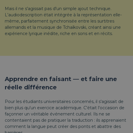
Mais il ne s'agissait pas d'un simple ajout technique.
L'audiodescription était intégrée à la représentation elle-
même, parfaitement synchronisée entre les surtitres
allemands et la musique de Tchaïkovski, créant ainsi une
expérience lyrique inédite, riche en sons et en récits.
Apprendre en faisant — et faire une
réelle différence
Pour les étudiants universitaires concernés, il s'agissait de
bien plus qu'un exercice académique. C'était l'occasion de
façonner un véritable événement culturel. Ils ne se
contentaient pas de pratiquer la traduction : ils apprenaient
comment la langue peut créer des ponts et abattre des
barrières.