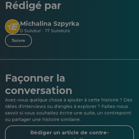
Rédigé par
Michalina Szpyrka
0 Suiveur
17 Suiveurs
·
Suivre
Façonner la
conversation
Avez-vous quelque chose à ajouter à cette histoire ? Des
idées d'interviews ou d'angles à explorer ? Faites-nous
savoir si vous souhaitez écrire une suite, un contrepoint
ou partager une histoire similaire.
Rédiger un article de contre-