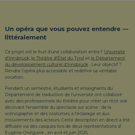
Un opéra que vous pouvez entendre —
littéralement
Ce projet est le fruit d'une collaboration entre l'
Université
d'Innsbruck,
le Théâtre d'État du Tyrol
et
le Département
du développement culturel d'Innsbruck
. Leur objectif ?
Rendre l'opéra plus accessible et redéfinir sa véritable
vocation.
Pendant un semestre, étudiants et enseignants du
Département de traduction de l'université ont collaboré
avec des professionnels du théâtre pour créer un récit oral
décrivant l'ensemble du spectacle sur scène : de la
scénographie et des costumes à l'éclairage et aux
mouvements des acteurs. Cette description en direct a été
diffusée via des casques lors de deux représentations d'
Eugène Onéguine
, en avril et juin 2025.