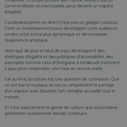
Innsbruck. Ce projet prouve que l'opéra, souvent perçu
comme élitiste et inaccessible, peut devenir un espace
d'égalité.
L'audiodescription en direct n'est pas un gadget coûteux.
C'est un investissement pour développer votre audience,
rendre votre scène plus dynamique et démocratiser
l'expérience artistique.
Alors que de plus en plus de pays développent des
stratégies d’égalité et des politiques d’accessibilité, des
exemples comme
celui d’Onéguine à Innsbruck
montrent
à quoi peut ressembler une mise en œuvre réelle.
Car au final, la culture est une question de connexion. Que
ce soit par la musique, la voix ou simplement le partage
d'un espace avec d'autres, l'art véritable accueille tout le
monde.
Et c’est exactement le genre de culture que la prochaine
génération européenne devrait construire.