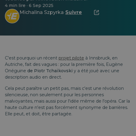
4 min lire · 6 Sep 2025
Michalina Szpyrka
Suivre
·
C'est pourquoi un récent
projet pilote
à Innsbruck, en
Autriche, fait des vagues : pour la première fois,
Eugène
Onéguine
de Piotr Tchaïkovski
y a été joué avec une
description audio en direct.
Cela peut paraître un petit pas, mais c'est une révolution
silencieuse, non seulement pour les personnes
malvoyantes, mais aussi pour l'idée même de l'opéra. Car la
haute culture n'est pas forcément synonyme de barrières.
Elle peut, et doit, être partagée.