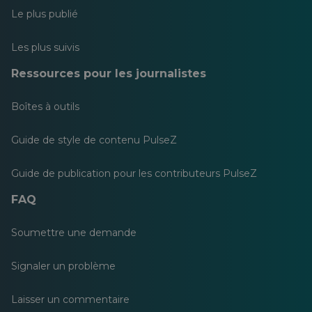
Le plus publié
Les plus suivis
Ressources pour les journalistes
Boîtes à outils
Guide de style de contenu PulseZ
Guide de publication pour les contributeurs PulseZ
FAQ
Soumettre une demande
Signaler un problème
Laisser un commentaire