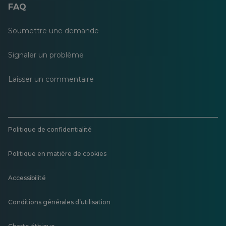
FAQ
Soumettre une demande
Signaler un problème
Laisser un commentaire
Politique de confidentialité
Politique en matière de cookies
Accessibilité
Conditions générales d’utilisation