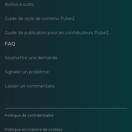
Boîtes à outils
Guide de style de contenu PulseZ
Guide de publication pour les contributeurs PulseZ
FAQ
Soumettre une demande
Signaler un problème
Laisser un commentaire
Politique de confidentialité
Politique en matière de cookies