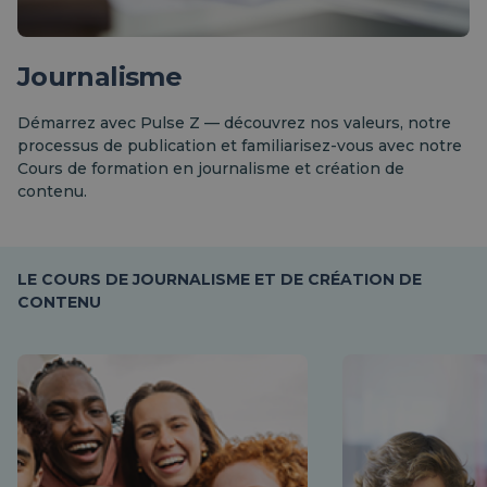
Journalisme
Démarrez avec Pulse Z — découvrez nos valeurs, notre
processus de publication et familiarisez-vous avec notre
Cours de formation en journalisme et création de
contenu.
LE COURS DE JOURNALISME ET DE CRÉATION DE
CONTENU