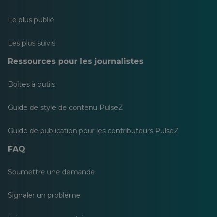
Le plus publié
Les plus suivis
Ressources pour les journalistes
Boîtes à outils
Guide de style de contenu PulseZ
Guide de publication pour les contributeurs PulseZ
FAQ
Soumettre une demande
Signaler un problème