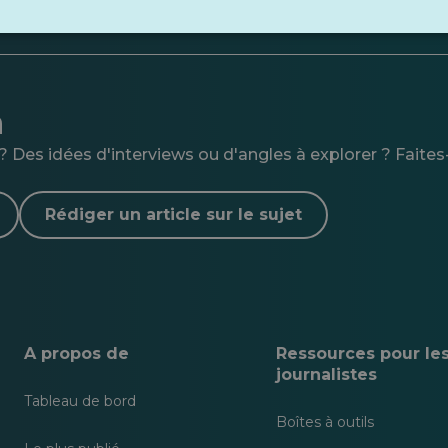
n
 Des idées d'interviews ou d'angles à explorer ? Faites-
Rédiger un article sur le sujet
A propos de
Ressources pour le
journalistes
Tableau de bord
Boîtes à outils