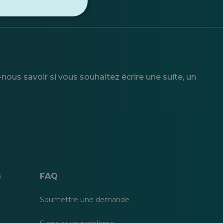
nous savoir si vous souhaitez écrire une suite, un
s
FAQ
Soumettre une demande