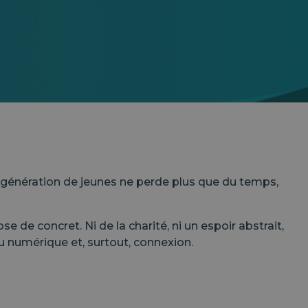
ne génération de jeunes ne perde plus que du temps,
 de concret. Ni de la charité, ni un espoir abstrait,
au numérique et, surtout, connexion.