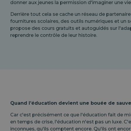
donner aux jeunes la permission d'imaginer une vie 
Derrière tout cela se cache un réseau de partenai
fournitures scolaires, des outils numériques et un
propose des cours gratuits et autoguidés sur l'adap
reprendre le contrôle de leur histoire.
Quand l’éducation devient une bouée de sauve
Car c'est précisément ce que l'éducation fait de mie
en temps de crise, l'éducation n'est pas un luxe. C
inconnues, qu'ils comptent encore. Qu'ils ont encor