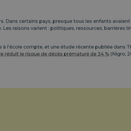
s. Dans certains pays, presque tous les enfants avaient 
. Les raisons varient : politiques, ressources, barrières 
 à l'école compte, et une étude récente publiée dans T
e réduit le risque de décès prématuré de 34 %
(Nigro, 2