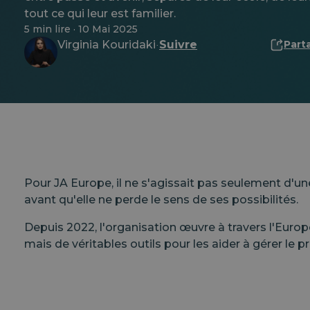
tout ce qui leur est familier.
5 min lire · 10 Mai 2025
Virginia Kouridaki
Suivre
Part
·
Pour JA Europe, il ne s'agissait pas seulement d'un
avant qu'elle ne perde le sens de ses possibilités.
Depuis 2022, l'organisation œuvre à travers l'Europe
mais de véritables outils pour les aider à gérer le 