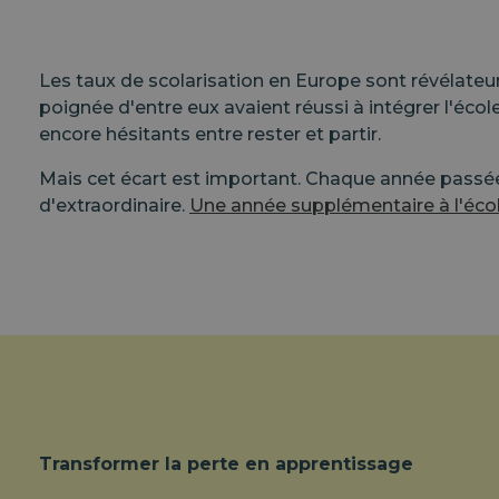
Les taux de scolarisation en Europe sont révélateur
poignée d'entre eux avaient réussi à intégrer l'école
encore hésitants entre rester et partir.
Mais cet écart est important. Chaque année passée
d'extraordinaire.
Une année supplémentaire à l'écol
Transformer la perte en apprentissage