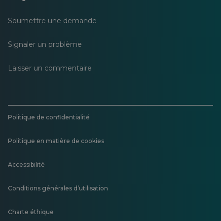
Soumettre une demande
Signaler un problème
Laisser un commentaire
Politique de confidentialité
Politique en matière de cookies
Accessibilité
Conditions générales d’utilisation
Charte éthique