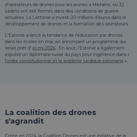
d'opérateurs de drones pour les jeunes à Mežaine, où 32
cadets ont été formés dans des conditions de guerre
simulées. La Lettonie a investi 20 millions d'euros dans le
développement de drones et la formation des opérateurs.
L'Estonie a lancé la tendance de l'éducation par drones
dans les écoles en mai, en annonçant un programme qui
serait prêt d'
ici mi-2026
. En août, l'Estonie a également
expulsé un diplomate russe du pays pour ingérence dans «
l'ordre constitutionnel et le système juridique estoniens
».
La coalition des drones
s'agrandit
Créée en 2024, la Coalition Drones est une initiative de la