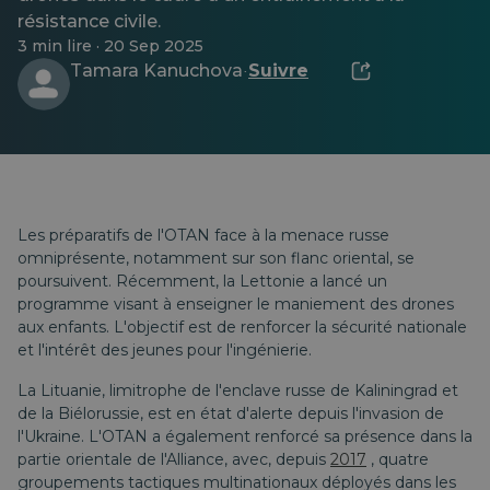
résistance civile.
3 min lire · 20 Sep 2025
Tamara Kanuchova
Suivre
·
Les préparatifs de l'OTAN face à la menace russe
omniprésente, notamment sur son flanc oriental, se
poursuivent. Récemment, la Lettonie a lancé un
programme visant à enseigner le maniement des drones
aux enfants. L'objectif est de renforcer la sécurité nationale
et l'intérêt des jeunes pour l'ingénierie.
La Lituanie, limitrophe de l'enclave russe de Kaliningrad et
de la Biélorussie, est en état d'alerte depuis l'invasion de
l'Ukraine. L'OTAN a également renforcé sa présence dans la
partie orientale de l'Alliance, avec, depuis
2017
, quatre
groupements tactiques multinationaux déployés dans les