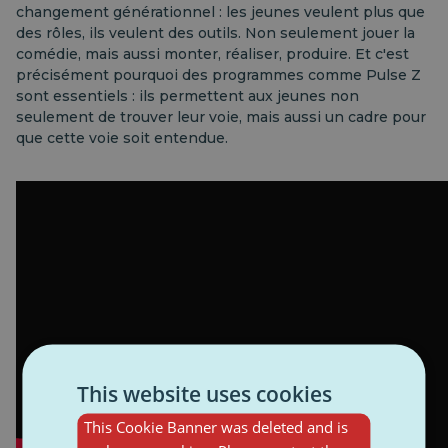
changement générationnel : les jeunes veulent plus que
des rôles, ils veulent des outils. Non seulement jouer la
comédie, mais aussi monter, réaliser, produire. Et c'est
précisément pourquoi des programmes comme Pulse Z
sont essentiels : ils permettent aux jeunes non
seulement de trouver leur voie, mais aussi un cadre pour
que cette voie soit entendue.
This website uses cookies
This Cookie Banner was deleted and is