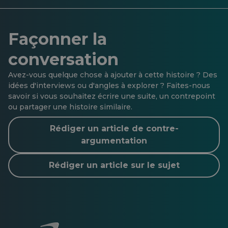
Façonner la
conversation
Avez-vous quelque chose à ajouter à cette histoire ? Des
idées d'interviews ou d'angles à explorer ? Faites-nous
savoir si vous souhaitez écrire une suite, un contrepoint
ou partager une histoire similaire.
Rédiger un article de contre-
argumentation
Rédiger un article sur le sujet