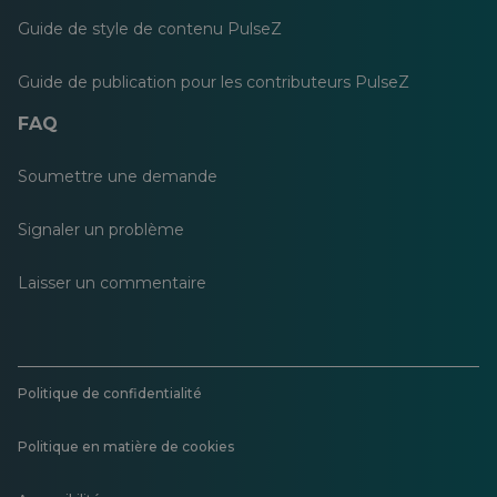
Guide de style de contenu PulseZ
Guide de publication pour les contributeurs PulseZ
FAQ
Soumettre une demande
Signaler un problème
Laisser un commentaire
Politique de confidentialité
Politique en matière de cookies