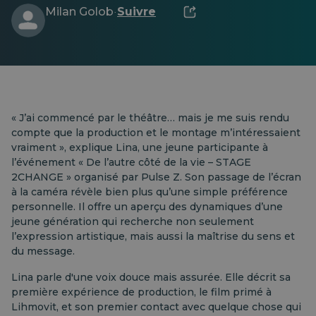
Milan Golob
Suivre
·
« J’ai commencé par le théâtre… mais je me suis rendu
compte que la production et le montage m’intéressaient
vraiment », explique Lina, une jeune participante à
l’événement « De l’autre côté de la vie – STAGE
2CHANGE » organisé par Pulse Z. Son passage de l’écran
à la caméra révèle bien plus qu’une simple préférence
personnelle. Il offre un aperçu des dynamiques d’une
jeune génération qui recherche non seulement
l’expression artistique, mais aussi la maîtrise du sens et
du message.
Lina parle d'une voix douce mais assurée. Elle décrit sa
première expérience de production, le film primé à
Lihmovit, et son premier contact avec quelque chose qui