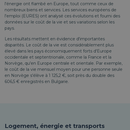
l'énergie ont flambé en Europe, tout comme ceux de
nombreux biens et services. Les services européens de
l'emploi (EURES) ont analysé ces évolutions et fourni des
données sur le coût de la vie et ses variations selon les
pays.
Les résultats mettent en évidence d'importantes
disparités. Le coût de la vie est considérablement plus
élevé dans les pays économiquement forts d'Europe
occidentale et septentrionale, comme la France et la
Norvège, qu'en Europe centrale et orientale. Par exemple,
le coût de la vie mensuel moyen pour une personne seule
en Norvège s'élève à 1 125,2 €, soit près du double des
606,5 € enregistrés en Bulgarie.
Logement, énergie et transports