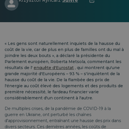
Krzysztof Ryncarz
Suivre
·
« Les gens sont naturellement inquiets de la hausse du
coût de la vie, car de plus en plus de familles ont du mal à
joindre les deux bouts », a déclaré la présidente du
Parlement européen, Roberta Metsola, commentant les
résultats de l'
enquête d'Eurostat
,
qui montrent qu'une
grande majorité d'Européens – 93 % – s'inquiètent de la
hausse du coût de la vie. De la flambée des prix de
l'énergie au coût élevé des logements et des produits de
première nécessité, le fardeau financier varie
considérablement d'un continent à l'autre.
De multiples crises, de la pandémie de COVID-19 à la
guerre en Ukraine, ont perturbé les chaînes
d'approvisionnement, entraînant une hausse des prix dans
divers secteurs.
Ces dernières années, les coûts de