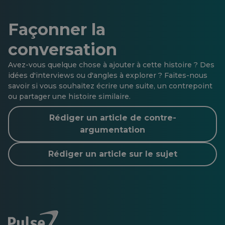
Façonner la
conversation
Avez-vous quelque chose à ajouter à cette histoire ? Des
idées d'interviews ou d'angles à explorer ? Faites-nous
savoir si vous souhaitez écrire une suite, un contrepoint
ou partager une histoire similaire.
Rédiger un article de contre-
argumentation
Rédiger un article sur le sujet