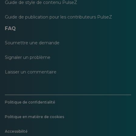
Guide de style de contenu PulseZ
Guide de publication pour les contributeurs PulseZ
FAQ
Soumettre une demande
Signaler un problème
Laisser un commentaire
Politique de confidentialité
Politique en matière de cookies
Accessibilité