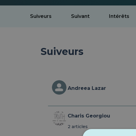
Suiveurs
Suivant
Intérêts
Suiveurs
Andreea Lazar
Charis Georgiou
2 articles