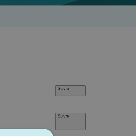
Suivre
Suivre