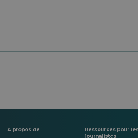
A propos de
Ressources pour le
journalistes