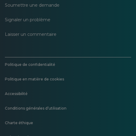
Soumettre une demande
Signaler un problème
Laisser un commentaire
Politique de confidentialité
Politique en matière de cookies
Accessibilité
Conditions générales d’utilisation
Charte éthique