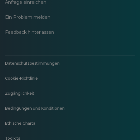
Anfrage einreichen
Ein Problem melden
Feedback hinterlassen
Datenschutzbestimmungen
Cookie-Richtlinie
Zugänglichkeit
Bedingungen und Konditionen
Ethische Charta
Toolkits